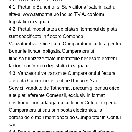
4.1. Preturile Bunurilor si Serviciilor afisate in cadrul
site-ul www.tatnormal.ro includ T.V.A. conform
legislatiei in vigoare.
4.2. Pretul, modalitatea de plata si termenul de plata
sunt specificate in fiecare Comanda.
Vanzatorul va emite catre Cumparator o factura pentru
Bunurile livrate, obligatia Cumparatorului
fiind sa furnizeze toate informatiile necesare emiterii
facturii conform cu legislatia in vigoare.
4.3. Vanzatorul va transmite Cumparatorului factura
aferenta Comenzii ce contine Bunuri si/sau
Servicii vandute de Tatnormal, precum şi pentru orice
alte plati aferente Comenzii, exclusiv in format
electronic, prin adaugarea facturii in Coletul expediat
Cumparatorului sau prin posta electronica, la
adresa de e-mail mentionata de Cumparator in Contul
sau.