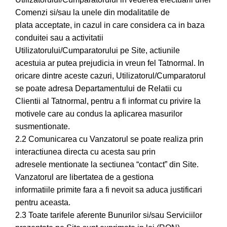
Comenzi si/sau la unele din modalitatile de
plata acceptate, in cazul in care considera ca in baza
conduitei sau a activitatii
Utilizatorului/Cumparatorului pe Site, actiunile
acestuia ar putea prejudicia in vreun fel Tatnormal. In
oricare dintre aceste cazuri, Utilizatorul/Cumparatorul
se poate adresa Departamentului de Relatii cu
Clientii al Tatnormal, pentru a fi informat cu privire la
motivele care au condus la aplicarea masurilor
susmentionate.
2.2 Comunicarea cu Vanzatorul se poate realiza prin
interactiunea directa cu acesta sau prin
adresele mentionate la sectiunea “contact” din Site.
Vanzatorul are libertatea de a gestiona
informatiile primite fara a fi nevoit sa aduca justificari
pentru aceasta.
2.3 Toate tarifele aferente Bunurilor si/sau Serviciilor