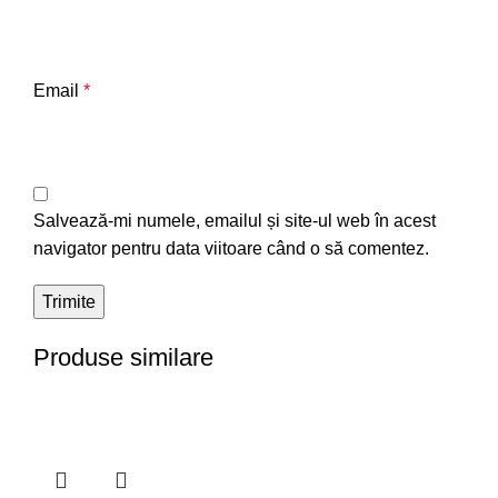
Email
*
Salvează-mi numele, emailul și site-ul web în acest
navigator pentru data viitoare când o să comentez.
Produse similare