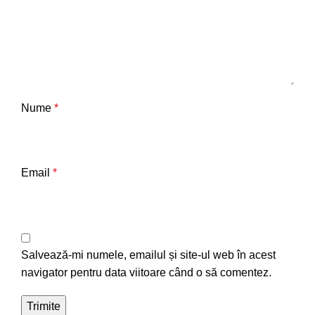
Nume
*
Email
*
Salvează-mi numele, emailul și site-ul web în acest
navigator pentru data viitoare când o să comentez.