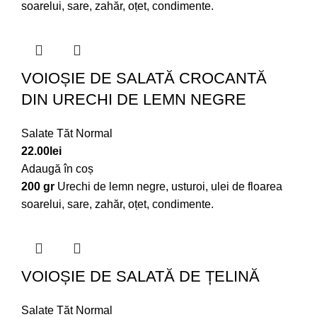
soarelui, sare, zahăr, oțet, condimente.
VOIOȘIE DE SALATĂ CROCANTĂ
DIN URECHI DE LEMN NEGRE
Salate Tăt Normal
22.00
lei
Adaugă în coș
200 gr
Urechi de lemn negre, usturoi, ulei de floarea
soarelui, sare, zahăr, oțet, condimente.
VOIOȘIE DE SALATĂ DE ȚELINĂ
Salate Tăt Normal